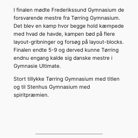
I finalen mødte Frederikssund Gymnasium de
forsvarende mestre fra Tørring Gymnasium.
Det blev en kamp hvor begge hold kæmpede
med hvad de havde, kampen bød på flere
layout-gribninger og forsøg på layout-blocks.
Finalen endte 5-9 og derved kunne Tørring
endnu engang kalde sig danske mestre i
Gymnasie Ultimate.
Stort tillykke Tørring Gymnasium med titlen
og til Stenhus Gymnasium med
spiritpræmien.