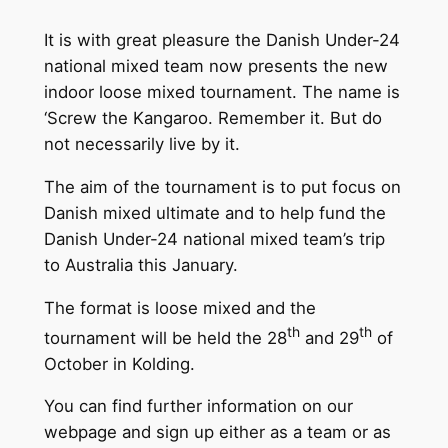
It is with great pleasure the Danish Under-24
national mixed team now presents the new
indoor loose mixed tournament. The name is
‘Screw the Kangaroo. Remember it. But do
not necessarily live by it.
The aim of the tournament is to put focus on
Danish mixed ultimate and to help fund the
Danish Under-24 national mixed team’s trip
to Australia this January.
The format is loose mixed and the
th
th
tournament will be held the 28
and 29
of
October in Kolding.
You can find further information on our
webpage and sign up either as a team or as