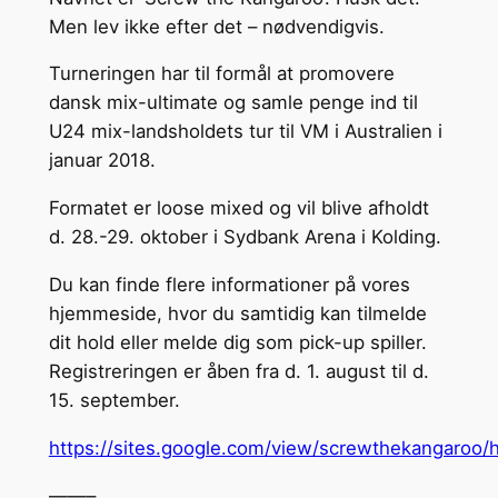
Men lev ikke efter det – nødvendigvis.
Turneringen har til formål at promovere
dansk mix-ultimate og samle penge ind til
U24 mix-landsholdets tur til VM i Australien i
januar 2018.
Formatet er loose mixed og vil blive afholdt
d. 28.-29. oktober i Sydbank Arena i Kolding.
Du kan finde flere informationer på vores
hjemmeside, hvor du samtidig kan tilmelde
dit hold eller melde dig som pick-up spiller.
Registreringen er åben fra d. 1. august til d.
15. september.
https://sites.google.com/view/screwthekangaroo
——–